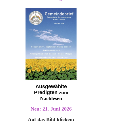
Ausgewählte
Predigten
zum
Nachlesen
Neu: 21. Juni 2026
Auf das Bild klicken: