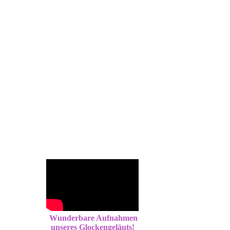
Wunderbare Aufnahmen
unseres Glockengeläuts!