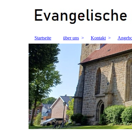
Startseite
über uns
Kontakt
Angebo