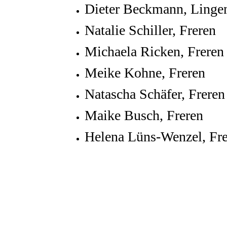
Dieter Beckmann, Linge
Natalie Schiller, Freren
Michaela Ricken, Freren
Meike Kohne, Freren
Natascha Schäfer, Freren
Maike Busch, Freren
Helena Lüns-Wenzel, Fr