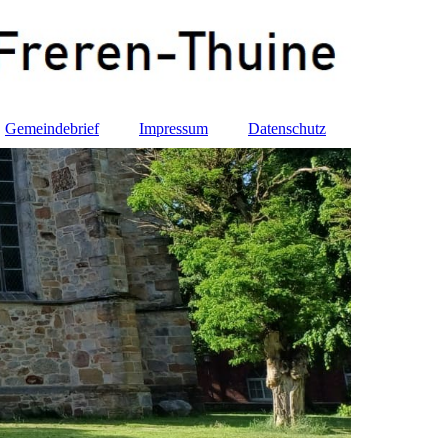
Gemeindebrief
Impressum
Datenschutz