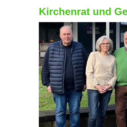
Kirchenrat und G