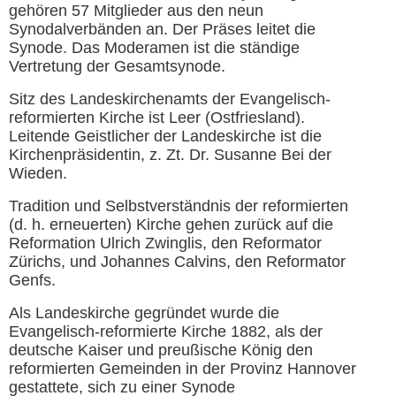
gehören 57 Mitglieder aus den neun
Synodalverbänden an. Der Präses leitet die
Synode. Das Moderamen ist die ständige
Vertretung der Gesamtsynode.
Sitz des Landeskirchenamts der Evangelisch-
reformierten Kirche ist Leer (Ostfriesland).
Leitende Geistlicher der Landeskirche ist die
Kirchenpräsidentin, z. Zt. Dr. Susanne Bei der
Wieden.
Tradition und Selbstverständnis der reformierten
(d. h. erneuerten) Kirche gehen zurück auf die
Reformation Ulrich Zwinglis, den Reformator
Zürichs, und Johannes Calvins, den Reformator
Genfs.
Als Landeskirche gegründet wurde die
Evangelisch-reformierte Kirche 1882, als der
deutsche Kaiser und preußische König den
reformierten Gemeinden in der Provinz Hannover
gestattete, sich zu einer Synode