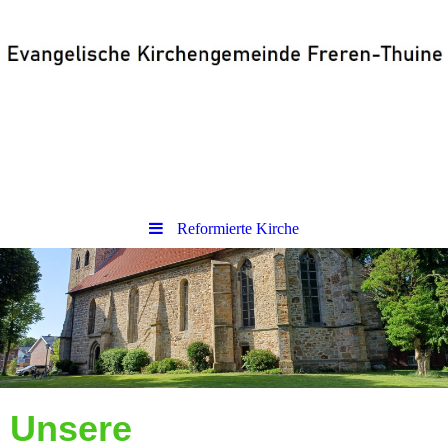
Reformierte Kirche
Unsere