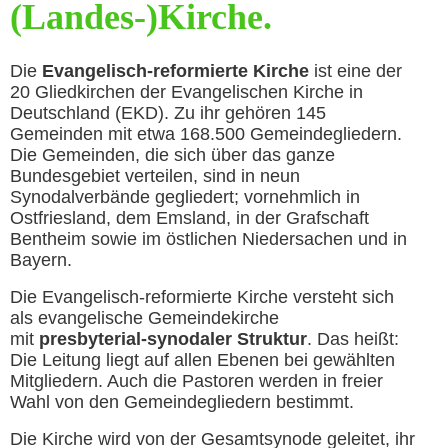
(Landes-)Kirche.
Die
Evangelisch-reformierte Kirche
ist eine der
20 Gliedkirchen der Evangelischen Kirche in
Deutschland (EKD). Zu ihr gehören 145
Gemeinden mit etwa 168.500 Gemeindegliedern.
Die Gemeinden, die sich über das ganze
Bundesgebiet verteilen, sind in neun
Synodalverbände gegliedert; vornehmlich in
Ostfriesland, dem Emsland, in der Grafschaft
Bentheim sowie im östlichen Niedersachen und in
Bayern.
Die Evangelisch-reformierte Kirche versteht sich
als evangelische Gemeindekirche
mit
presbyterial-synodaler Struktur
. Das heißt:
Die Leitung liegt auf allen Ebenen bei gewählten
Mitgliedern. Auch die Pastoren werden in freier
Wahl von den Gemeindegliedern bestimmt.
Die Kirche wird von der Gesamtsynode geleitet, ihr