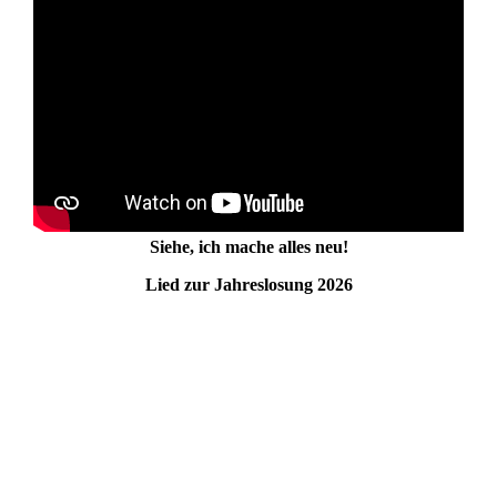
Siehe, ich mache alles neu!
Lied zur Jahreslosung 2026