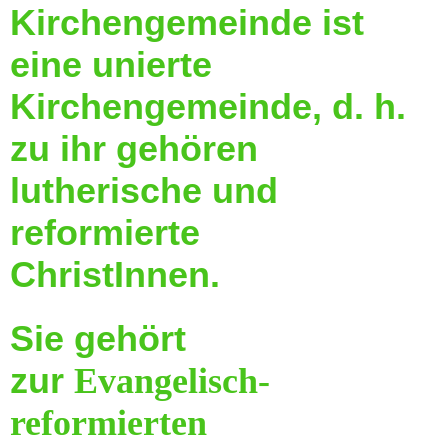
Kirchengemeinde ist
eine unierte
Kirchengemeinde, d. h.
zu ihr gehören
lutherische und
reformierte
ChristInnen.
Sie gehört
zur
Evangelisch-
reformierten