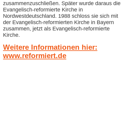
zusammenzuschließen. Später wurde daraus die
Evangelisch-reformierte Kirche in
Nordwestdeutschland. 1988 schloss sie sich mit
der Evangelisch-reformierten Kirche in Bayern
zusammen, jetzt als Evangelisch-reformierte
Kirche.
Weitere Informationen hier:
www.reformiert.de