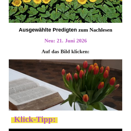
Ausgewählte Predigten
zum Nachlesen
Neu: 21. Juni 2026
Auf das Bild klicken:
Klick-Tipp: